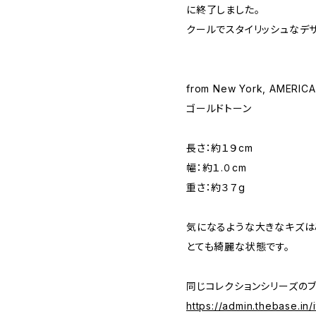
に終了しました。
クールでスタイリッシュなデ
from New York, AMERICA
ゴールドトーン
長さ：約１９cm
幅：約１.０cm
重さ：約３７g
気になるような大きなキズは
とても綺麗な状態です。
同じコレクションシリーズの
https://admin.thebase.in