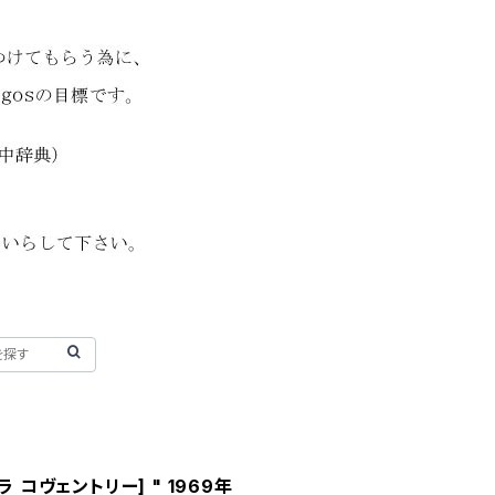
[サラ コヴェントリー] " 1969年