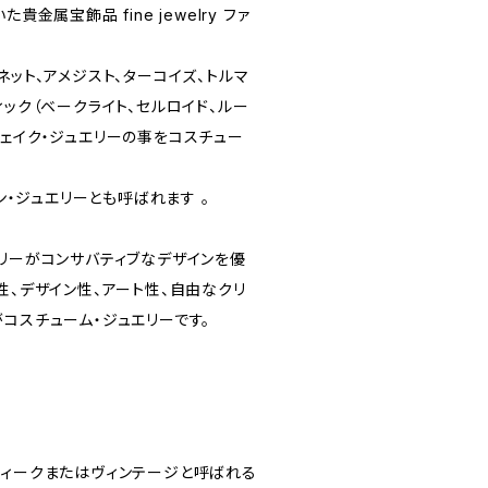
貴金属宝飾品 fine jewelry ファ
ネット、アメジスト、ターコイズ、トルマ
ィック（ベークライト、セルロイド、ルー
フェイク・ジュエリーの事をコスチュー
ッション・ジュエリーとも呼ばれます 。
エリーがコンサバティブなデザインを優
性、デザイン性、アート性、自由なクリ
コスチューム・ジュエリーです。
ティークまたはヴィンテージと呼ばれる