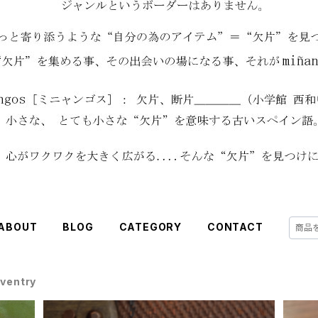
ABOUT
BLOG
CATEGORY
CONTACT
ventry