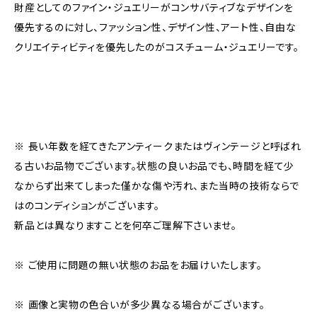
財産としてのファイン・ジュエリーがコンサバティブなデザインを
優先するのに対し、ファッション性、デザイン性、アート性、自由な
クリエイティビティを優先したのがコスチューム・ジュエリーです。
※ 長い年数を経てきたアンティークまたはヴィンテージと呼ばれ
る古いお品物でございます。状態の良いお品でも、時間を経て少
なからず出来てしまった僅かな傷や汚れ、また当時の技術ならで
はのコンディションがございます。
新品とは異なりますことを何卒ご理解下さいませ。
※ ご使用に問題の無い状態のお品をお届けいたします。
※ 画像と実物の色合いが多少異なる場合がございます。