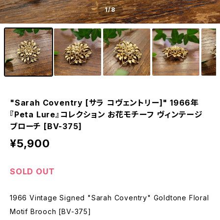
1
/8
"Sarah Coventry [サラ コヴェントリー]" 1966年
『Peta Lure』コレクション お花モチーフ ヴィンテージ
ブローチ [BV-375]
¥5,900
SOLD OUT
1966 Vintage Signed "Sarah Coventry" Goldtone Floral
Motif Brooch [BV-375]