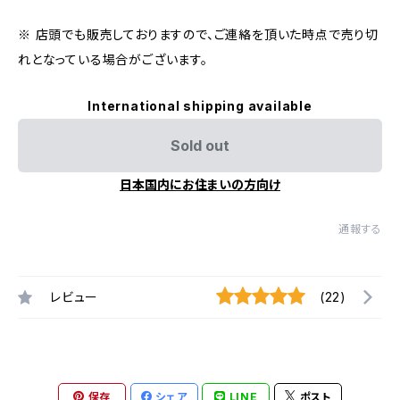
※ 店頭でも販売しておりますので、ご連絡を頂いた時点で売り切
れとなっている場合がございます。
International shipping available
Sold out
日本国内にお住まいの方向け
通報する
レビュー
(22)
保存
シェア
LINE
ポスト