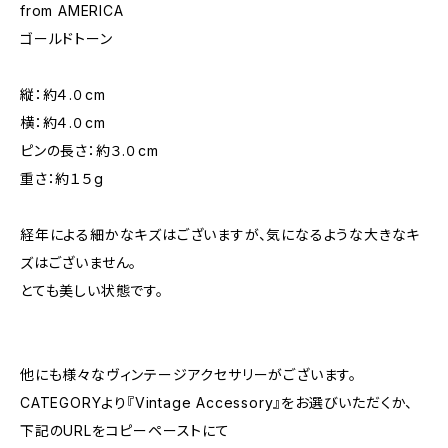
from AMERICA
ゴールドトーン
縦：約４.０cm
横：約４.０cm
ピンの長さ：約３.０cm
重さ：約１５g
経年による細かなキズはございますが、気になるような大きなキ
ズはございません。
とても美しい状態です。
他にも様々なヴィンテージアクセサリーがございます。
CATEGORYより『Vintage Accessory』をお選びいただくか、
下記のURLをコピーペーストにて