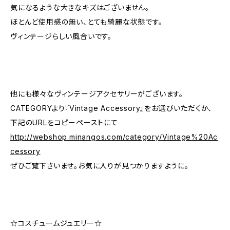
気になるような大きなキズはございません。
ほとんど使用感の無い、とても綺麗な状態です。
ヴィンテージらしい風合いです。
他にも様々なヴィンテージアクセサリーがございます。
CATEGORYより『Vintage Accessory』をお選びいただくか、
下記のURLをコピーペーストにて
http://webshop.minangos.com/category/Vintage%20Ac
cessory
ぜひご覧下さいませ。お気に入りが見つかりますように。
☆コスチュームジュエリー☆