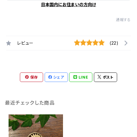
日本国内にお住まいの方向け
通報する
レビュー
(22)
保存
シェア
LINE
ポスト
最近チェックした商品