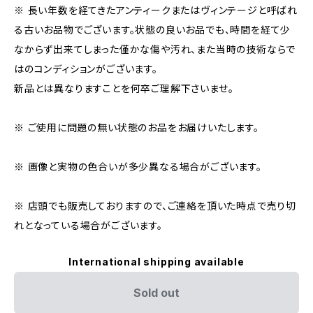
※ 長い年数を経てきたアンティークまたはヴィンテージと呼ばれ
る古いお品物でございます。状態の良いお品でも、時間を経て少
なからず出来てしまった僅かな傷や汚れ、また当時の技術ならで
はのコンディションがございます。
新品とは異なりますことを何卒ご理解下さいませ。
※ ご使用に問題の無い状態のお品をお届けいたします。
※ 画像と実物の色合いが多少異なる場合がございます。
※ 店頭でも販売しておりますので、ご連絡を頂いた時点で売り切
れとなっている場合がございます。
International shipping available
Sold out