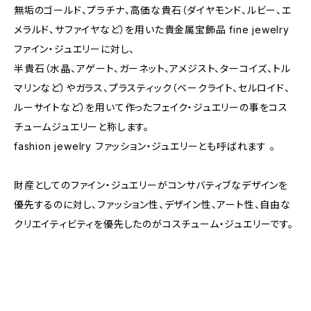
無垢のゴールド、プラチナ、高価な貴石（ダイヤモンド、ルビー、エ
メラルド、サファイヤなど）を用いた貴金属宝飾品 fine jewelry
ファイン・ジュエリーに対し、
半貴石（水晶、アゲート、ガーネット、アメジスト、ターコイズ、トル
マリンなど）やガラス、プラスティック（ベークライト、セルロイド、
ルーサイトなど）を用いて作ったフェイク・ジュエリーの事をコス
チュームジュエリーと称します。
fashion jewelry ファッション・ジュエリーとも呼ばれます 。
財産としてのファイン・ジュエリーがコンサバティブなデザインを
優先するのに対し、ファッション性、デザイン性、アート性、自由な
クリエイティビティを優先したのがコスチューム・ジュエリーです。