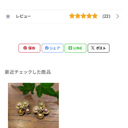
レビュー
(22)
保存
シェア
LINE
ポスト
最近チェックした商品