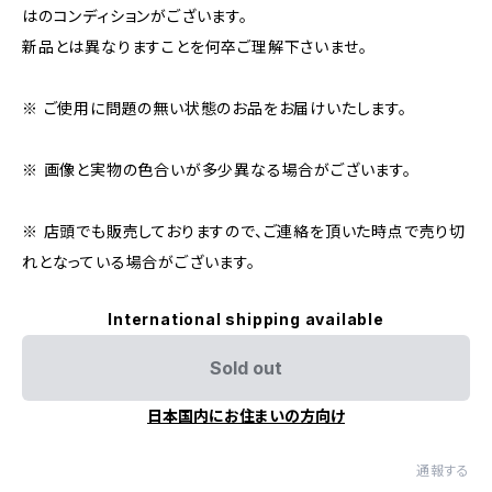
はのコンディションがございます。
新品とは異なりますことを何卒ご理解下さいませ。
※ ご使用に問題の無い状態のお品をお届けいたします。
※ 画像と実物の色合いが多少異なる場合がございます。
※ 店頭でも販売しておりますので、ご連絡を頂いた時点で売り切
れとなっている場合がございます。
International shipping available
Sold out
日本国内にお住まいの方向け
通報する