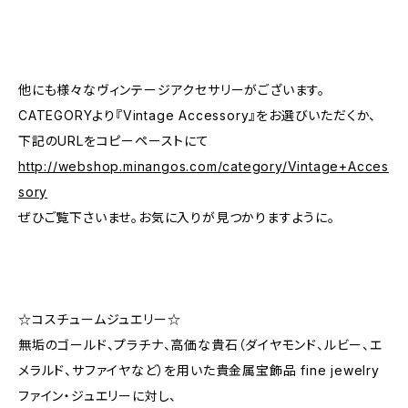
他にも様々なヴィンテージアクセサリーがございます。
CATEGORYより『Vintage Accessory』をお選びいただくか、
下記のURLをコピーペーストにて
http://webshop.minangos.com/category/Vintage+Acces
sory
ぜひご覧下さいませ。お気に入りが見つかりますように。
☆コスチュームジュエリー☆
無垢のゴールド、プラチナ、高価な貴石（ダイヤモンド、ルビー、エ
メラルド、サファイヤなど）を用いた貴金属宝飾品 fine jewelry
ファイン・ジュエリーに対し、