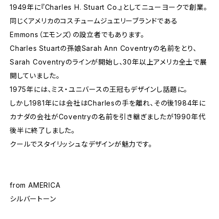
1949年に『Charles H. Stuart Co.』としてニューヨークで創業。
同じくアメリカのコスチュームジュエリーブランドである
Emmons（エモンズ）の設立者でもあります。
Charles Stuartの孫娘Sarah Ann Coventryの名前をとり、
Sarah Coventryのラインが開始し、30年以上アメリカ全土で展
開していました。
1975年には、ミス・ユニバースの王冠もデザインし話題に。
しかし1981年には会社はCharlesの手を離れ、その後1984年に
カナダの会社がCoventryの名前を引き継ぎましたが1990年代
後半に終了しました。
クールでスタイリッシュなデザインが魅力です。
from AMERICA
シルバートーン