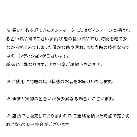
※ 長い年数を経てきたアンティークまたはヴィンテージと呼ばれ
る古いお品物でございます。状態の良いお品でも、時間を経て少
なからず出来てしまった僅かな傷や汚れ、また当時の技術ならで
はのコンディションがございます。
新品とは異なりますことを何卒ご理解下さいませ。
※ ご使用に問題の無い状態のお品をお届けいたします。
※ 画像と実物の色合いが多少異なる場合がございます。
※ 店頭でも販売しておりますので、ご連絡を頂いた時点で売り切
れとなっている場合がございます。