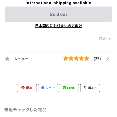
International shipping available
Sold out
日本国内にお住まいの方向け
通報する
レビュー
(22)
保存
シェア
LINE
ポスト
最近チェックした商品