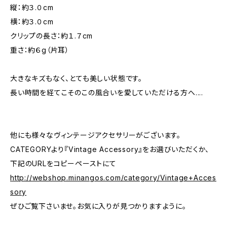
縦：約３.０cm
横：約３.０cm
クリップの長さ：約１.７cm
重さ：約６g（片耳）
大きなキズもなく、とても美しい状態です。
長い時間を経てこそのこの風合いを愛していただける方へ....
他にも様々なヴィンテージアクセサリーがございます。
CATEGORYより『Vintage Accessory』をお選びいただくか、
下記のURLをコピーペーストにて
http://webshop.minangos.com/category/Vintage+Acces
sory
ぜひご覧下さいませ。お気に入りが見つかりますように。