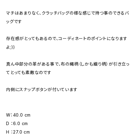
マチはあまりなく、クラッチバッグの様な感じで持つ事のできるバ
ッグです
存在感がとってもあるので、コーディネートのポイントになります
よ;))
真ん中部分の革がある事で、布の縄柄（しかも織り柄）が引き立っ
てとっても素敵なのです
内側にスナップボタンが付いています
W：40.0 cm
D ：6.0 cm
H ：27.0 cm