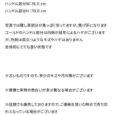
ハンドル部分W：18.0 cm
ハンドル部分H ：10.0 cm
写真では鞣し革部分が黒っぽく写ってますが、焦げ茶になります
ゴールドのハンドル部分は内側が経年によるハゲがございます
が、外側は目立つようなキズやハゲはありません
全体的にとても良い状態です
※古いものですので、多少のキズや汚れ等がございます
※画像と実物の色合いが多少異なる場合がございます
※店頭でも販売しておりますので、ご連絡を頂いた時点で売り切
れとなっている場合がございます