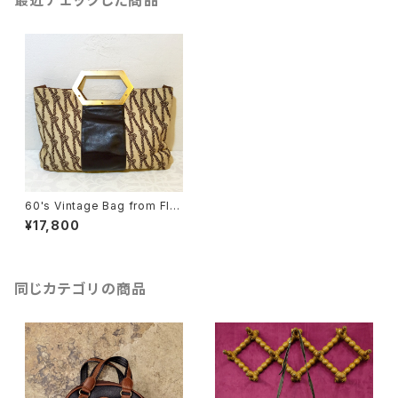
最近チェックした商品
60's Vintage Bag from FIR
ENZE [BAV-4]
¥17,800
同じカテゴリの商品