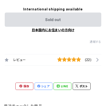
International shipping available
Sold out
日本国内にお住まいの方向け
通報する
レビュー
(22)
保存
シェア
LINE
ポスト