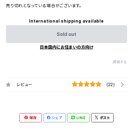
売り切れとなっている場合がございます。
International shipping available
Sold out
日本国内にお住まいの方向け
通報する
レビュー
(22)
保存
シェア
LINE
ポスト