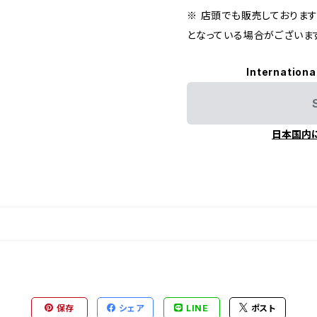
※ 店頭でも販売しておりま
となっている場合がございま
Internationa
日本国内
保存
シェア
LINE
ポスト