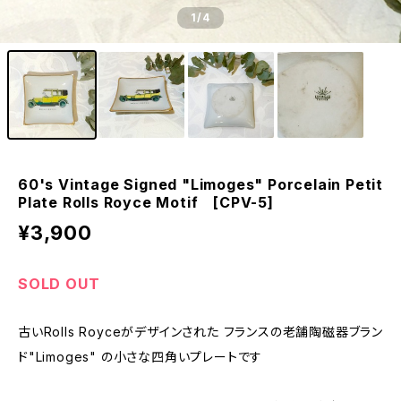
1
/4
60's Vintage Signed "Limoges" Porcelain Petit
Plate Rolls Royce Motif [CPV-5]
¥3,900
SOLD OUT
古いRolls Royceがデザインされた フランスの老舗陶磁器ブラン
ド"Limoges" の小さな四角いプレートです