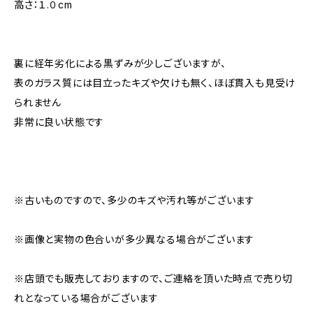
高さ：１.０cm
裏に経年劣化による黒ずみが少しございますが、
表のガラス質には目立ったキズや欠けも無く、ほぼ貫入も見受け
られません
非常に良い状態です
※古いものですので、多少のキズや汚れ等がございます
※画像と実物の色合いが多少異なる場合がございます
※店頭でも販売しておりますので、ご連絡を頂いた時点で売り切
れとなっている場合がございます