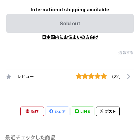
International shipping available
Sold out
日本国内にお住まいの方向け
通報する
レビュー
(22)
保存
シェア
LINE
ポスト
最近チェックした商品