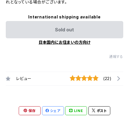
れとなっている場合がございます。
International shipping available
Sold out
日本国内にお住まいの方向け
通報する
レビュー
(22)
保存
シェア
LINE
ポスト