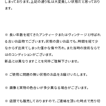
しまっております。上記の通り私は大変美しい状態だと思っており
ます。
※ 長い年数を経てきたアンティークまたはヴィンテージと呼ばれ
る古いお品物でございます。状態の良いお品でも、時間を経て少
なからず出来てしまった僅かな傷や汚れ、また当時の技術ならで
はのコンディションがございます。
新品とは異なりますことを何卒ご理解下さいませ。
※ ご使用に問題の無い状態のお品をお届けいたします。
※ 画像と実物の色合いが多少異なる場合がございます。
※ 店頭でも販売しておりますので、ご連絡を頂いた時点で売り切