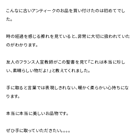
こんなに古いアンティークのお品を買い付けたのは初めてでし
た。
時の経過を感じる擦れを見ていると、非常に大切に扱われていた
のがわかります。
友人のフランス人宣教師がこの聖書を見て『これは本当に珍し
い、素晴らしい物だよ！』と教えてくれました。
手に取ると言葉では表現しきれない、暖かく柔らかい心持ちにな
ります。
本当に本当に美しいお品物です。
ぜひ手に取っていただきたい。。。。