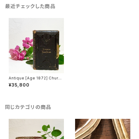
最近チェックした商品
Antique [Age 1872] Church
Services Book [OV-5]
¥35,800
同じカテゴリの商品