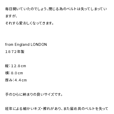
毎日開いていたのでしょう、閉じる為のベルトは失ってしまってい
ますが、
それすら愛おしくなってきます。
from England LONDON
１８７２年製
縦：１２.８cm
横：８.０cm
厚み：４.４cm
手のひらに納まりの良いサイズです。
経年による細かいキズ・擦れがあり、また留め具のベルトを失って