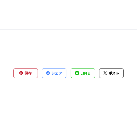
保存
シェア
LINE
ポスト