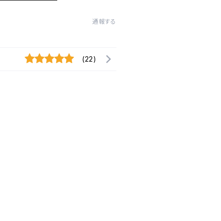
通報する
(22)