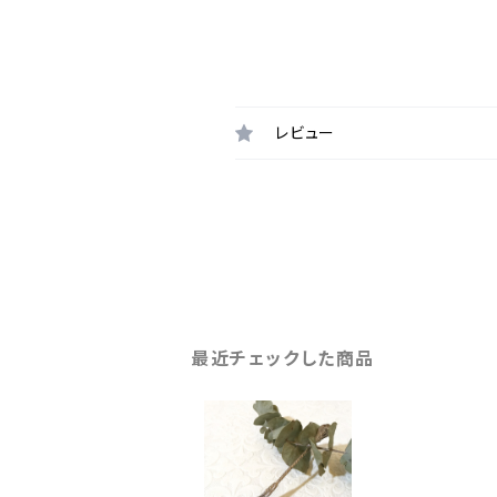
レビュー
最近チェックした商品