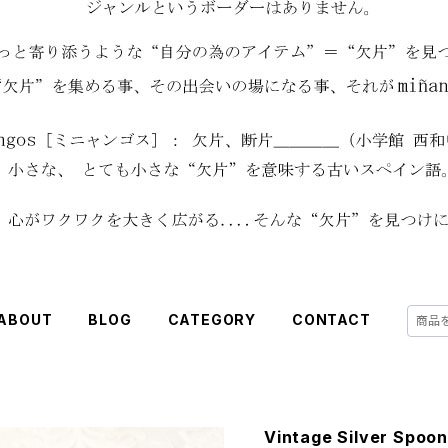
ABOUT
BLOG
CATEGORY
CONTACT
Vintage Silver Spoon