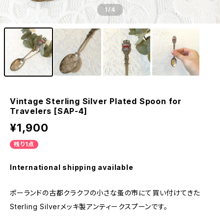
1
/4
Vintage Sterling Silver Plated Spoon for
Travelers [SAP-4]
¥1,900
残り1点
International shipping available
ポーランドの古都クラクフの小さな蚤の市にて買い付けてきた
Sterling Silverメッキ製アンティークスプーンです。