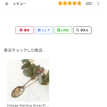
レビュー
(22)
保存
シェア
LINE
ポスト
最近チェックした商品
Vintage Sterling Silver Plat