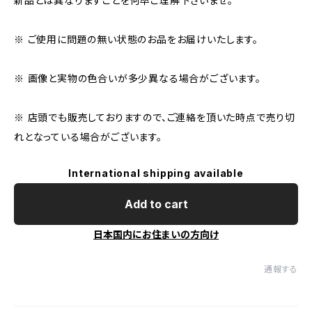
新品とは異なりますことを何卒ご理解下さいませ。
※ ご使用に問題の無い状態のお品をお届けいたします。
※ 画像と実物の色合いが多少異なる場合がございます。
※ 店頭でも販売しておりますので、ご連絡を頂いた時点で売り切
れとなっている場合がございます。
International shipping available
Add to cart
日本国内にお住まいの方向け
通報する