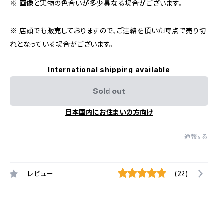
※ 画像と実物の色合いが多少異なる場合がございます。
※ 店頭でも販売しておりますので、ご連絡を頂いた時点で売り切
れとなっている場合がございます。
International shipping available
Sold out
日本国内にお住まいの方向け
通報する
レビュー
(22)