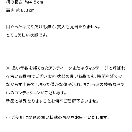
柄の長さ：約４.５cm
高さ：約６.３cm
目立ったキズや欠けも無く、貫入も見当たりません。
とても美しい状態です。
※ 長い年数を経てきたアンティークまたはヴィンテージと呼ばれ
る古いお品物でございます。状態の良いお品でも、時間を経て少
なからず出来てしまった僅かな傷や汚れ、また当時の技術ならで
はのコンディションがございます。
新品とは異なりますことを何卒ご理解下さいませ。
※ ご使用に問題の無い状態のお品をお届けいたします。