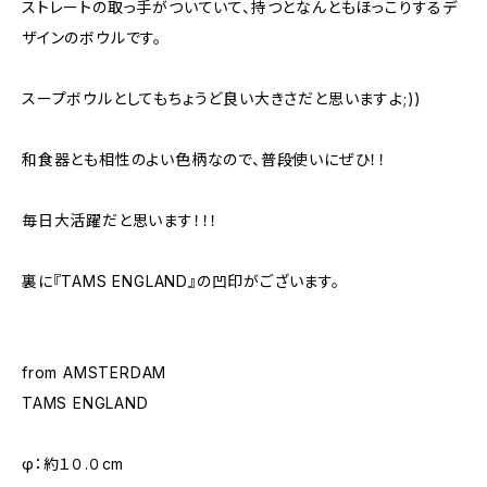
ストレートの取っ手がついていて、持つとなんともほっこりするデ
ザインのボウルです。
スープボウルとしてもちょうど良い大きさだと思いますよ;))
和食器とも相性のよい色柄なので、普段使いにぜひ！！
毎日大活躍だと思います！！！
裏に『TAMS ENGLAND』の凹印がございます。
from AMSTERDAM
TAMS ENGLAND
φ：約１０.０cm