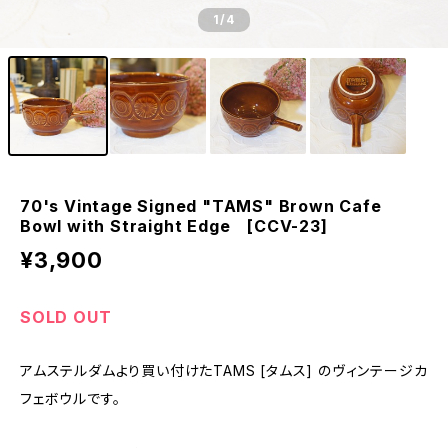
1
/4
70's Vintage Signed "TAMS" Brown Cafe
Bowl with Straight Edge [CCV-23]
¥3,900
SOLD OUT
アムステルダムより買い付けたTAMS [タムス] のヴィンテージカ
フェボウルです。