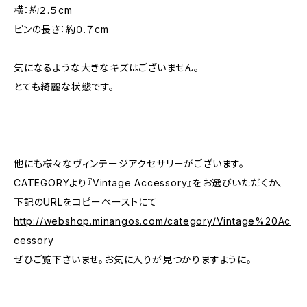
横：約２.５cm
ピンの長さ：約０.７cm
気になるような大きなキズはございません。
とても綺麗な状態です。
他にも様々なヴィンテージアクセサリーがございます。
CATEGORYより『Vintage Accessory』をお選びいただくか、
下記のURLをコピーペーストにて
http://webshop.minangos.com/category/Vintage%20Ac
cessory
ぜひご覧下さいませ。お気に入りが見つかりますように。