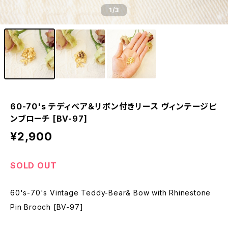
1
/3
60-70's テディベア＆リボン付きリース ヴィンテージピ
ンブローチ [BV-97]
¥2,900
SOLD OUT
60's-70's Vintage Teddy-Bear& Bow with Rhinestone
Pin Brooch [BV-97]