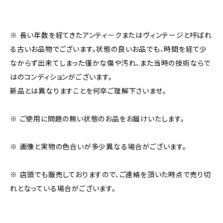
※ 長い年数を経てきたアンティークまたはヴィンテージと呼ばれ
る古いお品物でございます。状態の良いお品でも、時間を経て少
なからず出来てしまった僅かな傷や汚れ、また当時の技術ならで
はのコンディションがございます。
新品とは異なりますことを何卒ご理解下さいませ。
※ ご使用に問題の無い状態のお品をお届けいたします。
※ 画像と実物の色合いが多少異なる場合がございます。
※ 店頭でも販売しておりますので、ご連絡を頂いた時点で売り切
れとなっている場合がございます。