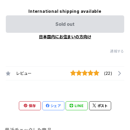
International shipping available
Sold out
日本国内にお住まいの方向け
通報する
レビュー
(22)
保存
シェア
LINE
ポスト