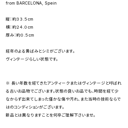
from BARCELONA, Spein
縦：約３３.５cm
横：約２４.０cm
厚み：約０.５cm
経年のよる黄ばみとシミがございます。
ヴィンテージらしい状態です。
※ 長い年数を経てきたアンティークまたはヴィンテージと呼ばれ
る古いお品物でございます。状態の良いお品でも、時間を経て少
なからず出来てしまった僅かな傷や汚れ、また当時の技術ならで
はのコンディションがございます。
新品とは異なりますことを何卒ご理解下さいませ。