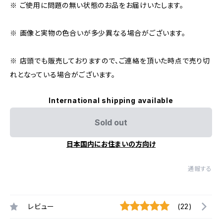
※ ご使用に問題の無い状態のお品をお届けいたします。
※ 画像と実物の色合いが多少異なる場合がございます。
※ 店頭でも販売しておりますので、ご連絡を頂いた時点で売り切
れとなっている場合がございます。
International shipping available
Sold out
日本国内にお住まいの方向け
通報する
レビュー
(22)