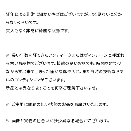
経年による非常に細かいキズはございますが、よく見ないと分か
らないくらいです。
貫入もなく非常に綺麗な状態です。
※ 長い年数を経てきたアンティークまたはヴィンテージと呼ばれ
る古いお品物でございます。状態の良いお品でも、時間を経て少
なからず出来てしまった僅かな傷や汚れ、また当時の技術ならで
はのコンディションがございます。
新品とは異なりますことを何卒ご理解下さいませ。
※ ご使用に問題の無い状態のお品をお届けいたします。
※ 画像と実物の色合いが多少異なる場合がございます。