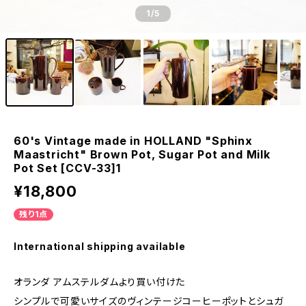
1
/5
60's Vintage made in HOLLAND "Sphinx
Maastricht" Brown Pot, Sugar Pot and Milk
Pot Set [CCV-33]1
¥18,800
残り1点
International shipping available
オランダ アムステルダムより買い付けた
シンプルで可愛いサイズのヴィンテージコーヒーポットとシュガ