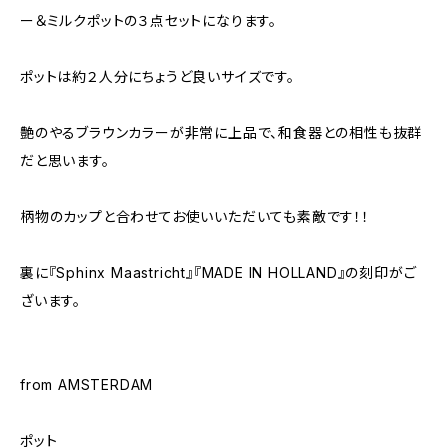
ー＆ミルクポットの３点セットになります。
ポットは約２人分にちょうど良いサイズです。
艶のやるブラウンカラーが非常に上品で、和食器との相性も抜群
だと思います。
柄物のカップと合わせてお使いいただいても素敵です！！
裏に『Sphinx Maastricht』『MADE IN HOLLAND』の刻印がご
ざいます。
from AMSTERDAM
ポット