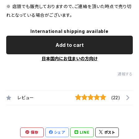
※ 店頭でも販売しておりますので、ご連絡を頂いた時点で売り切
れとなっている場合がございます。
International shipping available
Add to cart
日本国内にお住まいの方向け
通報する
レビュー
(22)
保存
シェア
LINE
ポスト