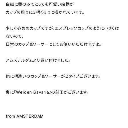
白磁に藍のみでとっても可愛い絵柄が
カップの周りに３柄くるりと描かれています。
少し小さめのカップですが、エスプレッソカップのように小さくは
ないので、
日常のカップ＆ソーサーとしてお使いいただけますよ。
アムステルダムより買い付けました。
他に柄違いのカップ＆ソーサーが２タイプございます。
裏に『Weiden Bavaria』の刻印がございます。
from AMSTERDAM