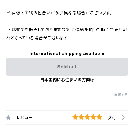
※ 画像と実物の色合いが多少異なる場合がございます。
※ 店頭でも販売しておりますので、ご連絡を頂いた時点で売り切
れとなっている場合がございます。
International shipping available
Sold out
日本国内にお住まいの方向け
通報する
レビュー
(22)