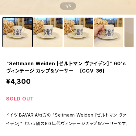
1
/5
"Seltmann Weiden [ゼルトマン ヴァイデン]" 60's
ヴィンテージ カップ＆ソーサー [CCV-36]
¥4,300
SOLD OUT
ドイツ BAVARIA地方の "Seltmann Weiden [ゼルトマン ヴァ
イデン]" という窯の６０年代ヴィンテージカップ＆ソーサーです。