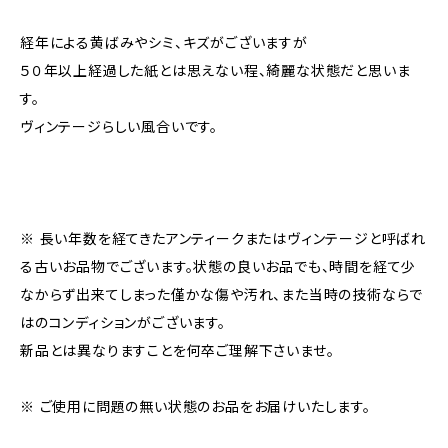
経年による黄ばみやシミ、キズがございますが
５０年以上経過した紙とは思えない程、綺麗な状態だと思いま
す。
ヴィンテージらしい風合いです。
※ 長い年数を経てきたアンティークまたはヴィンテージと呼ばれ
る古いお品物でございます。状態の良いお品でも、時間を経て少
なからず出来てしまった僅かな傷や汚れ、また当時の技術ならで
はのコンディションがございます。
新品とは異なりますことを何卒ご理解下さいませ。
※ ご使用に問題の無い状態のお品をお届けいたします。