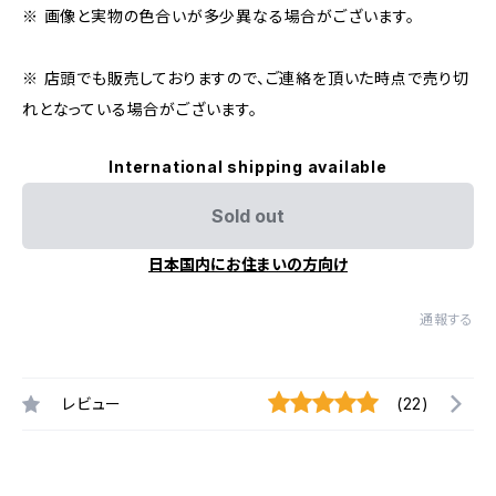
※ 画像と実物の色合いが多少異なる場合がございます。
※ 店頭でも販売しておりますので、ご連絡を頂いた時点で売り切
れとなっている場合がございます。
International shipping available
Sold out
日本国内にお住まいの方向け
通報する
レビュー
(22)