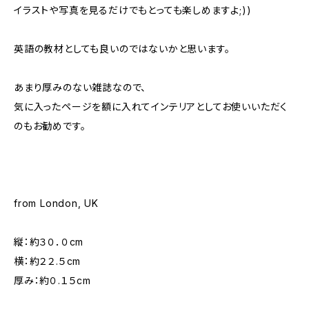
イラストや写真を見るだけでもとっても楽しめますよ;))
英語の教材としても良いのではないかと思います。
あまり厚みのない雑誌なので、
気に入ったページを額に入れてインテリアとしてお使いいただく
のもお勧めです。
from London, UK
縦：約３０．０cm
横：約２２.５cm
厚み：約０.１５cm