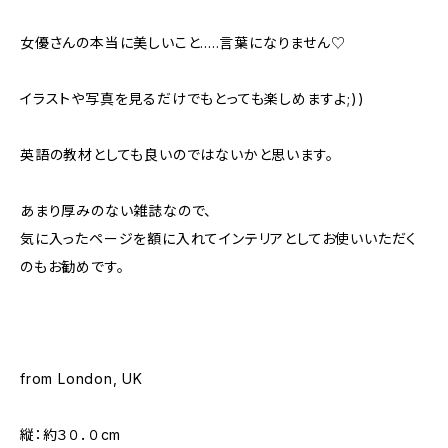
女優さんの本当に美しいこと.....言葉になりません♡
イラストや写真を見るだけでもとっても楽しめますよ;))
英語の教材としても良いのではないかと思います。
あまり厚みのない雑誌なので、
気に入ったページを額に入れてインテリアとしてお使いいただく
のもお勧めです。
from London, UK
縦：約３０．０cm