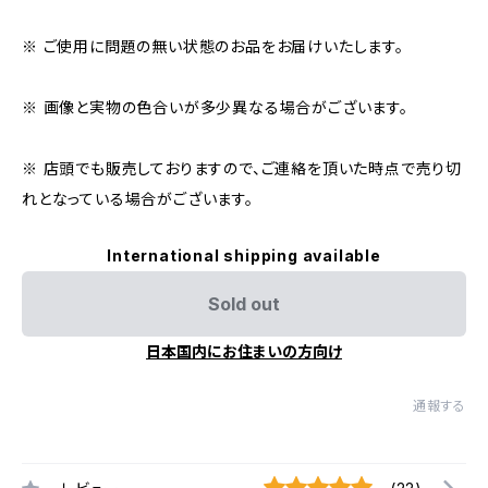
※ ご使用に問題の無い状態のお品をお届けいたします。
※ 画像と実物の色合いが多少異なる場合がございます。
※ 店頭でも販売しておりますので、ご連絡を頂いた時点で売り切
れとなっている場合がございます。
International shipping available
Sold out
日本国内にお住まいの方向け
通報する