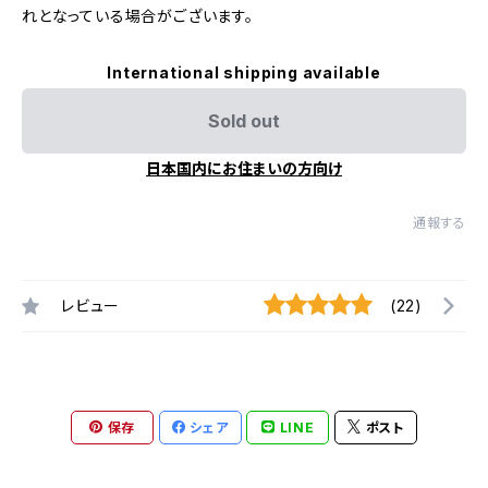
れとなっている場合がございます。
International shipping available
Sold out
日本国内にお住まいの方向け
通報する
レビュー
(22)
保存
シェア
LINE
ポスト