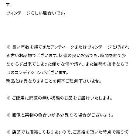
す。
ヴィンテージらしい風合いです。
※ 長い年数を経てきたアンティークまたはヴィンテージと呼ばれ
る古いお品物でございます。状態の良いお品でも、時間を経て少
なからず出来てしまった僅かな傷や汚れ、また当時の技術ならで
はのコンディションがございます。
新品とは異なりますことを何卒ご理解下さいませ。
※ ご使用に問題の無い状態のお品をお届けいたします。
※ 画像と実物の色合いが多少異なる場合がございます。
※ 店頭でも販売しておりますので、ご連絡を頂いた時点で売り切