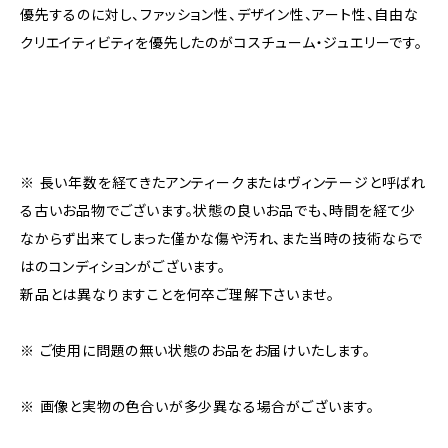
優先するのに対し、ファッション性、デザイン性、アート性、自由な
クリエイティビティを優先したのがコスチューム・ジュエリーです。
※ 長い年数を経てきたアンティークまたはヴィンテージと呼ばれ
る古いお品物でございます。状態の良いお品でも、時間を経て少
なからず出来てしまった僅かな傷や汚れ、また当時の技術ならで
はのコンディションがございます。
新品とは異なりますことを何卒ご理解下さいませ。
※ ご使用に問題の無い状態のお品をお届けいたします。
※ 画像と実物の色合いが多少異なる場合がございます。