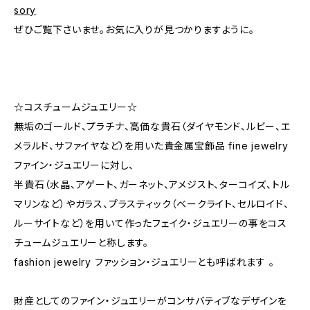
sory
ぜひご覧下さいませ。お気に入りが見つかりますように。
☆コスチュームジュエリー☆
無垢のゴールド、プラチナ、高価な貴石（ダイヤモンド、ルビー、エ
メラルド、サファイヤなど）を用いた貴金属宝飾品 fine jewelry
ファイン・ジュエリーに対し、
半貴石（水晶、アゲート、ガーネット、アメジスト、ターコイズ、トル
マリンなど）やガラス、プラスティック（ベークライト、セルロイド、
ルーサイトなど）を用いて作ったフェイク・ジュエリーの事をコス
チュームジュエリーと称します。
fashion jewelry ファッション・ジュエリーとも呼ばれます 。
財産としてのファイン・ジュエリーがコンサバティブなデザインを