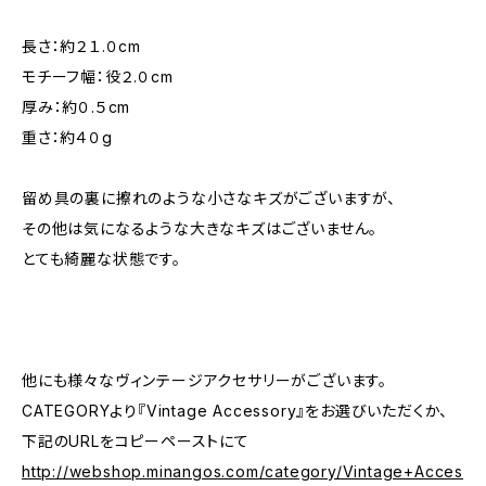
長さ：約２１.０cm
モチーフ幅：役２.０cm
厚み：約０.５cm
重さ：約４０g
留め具の裏に擦れのような小さなキズがございますが、
その他は気になるような大きなキズはございません。
とても綺麗な状態です。
他にも様々なヴィンテージアクセサリーがございます。
CATEGORYより『Vintage Accessory』をお選びいただくか、
下記のURLをコピーペーストにて
http://webshop.minangos.com/category/Vintage+Acces