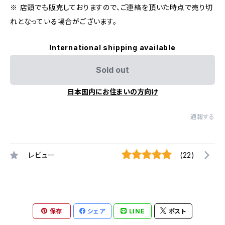
※ 店頭でも販売しておりますので、ご連絡を頂いた時点で売り切
れとなっている場合がございます。
International shipping available
Sold out
日本国内にお住まいの方向け
通報する
レビュー
(22)
保存
シェア
LINE
ポスト