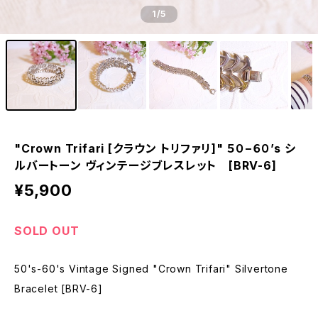
1
/5
"Crown Trifari [クラウン トリファリ]" ５０−６０’s シ
ルバートーン ヴィンテージブレスレット [BRV-6]
¥5,900
SOLD OUT
50's-60's Vintage Signed "Crown Trifari" Silvertone
Bracelet [BRV-6]