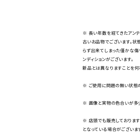
※ 長い年数を経てきたアン
古いお品物でございます。状
らず出来てしまった僅かな傷
ンディションがございます。
新品とは異なりますことを何
※ ご使用に問題の無い状態
※ 画像と実物の色合いが多
※ 店頭でも販売しておりま
となっている場合がございま