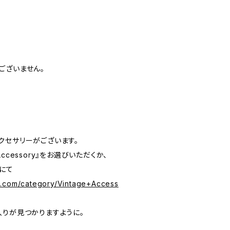
ございません。
クセサリーがございます。
 Accessory』をお選びいただくか、
にて
s.com/category/Vintage+Access
入りが見つかりますように。