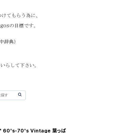
 60's-70's Vintage 葉っぱ