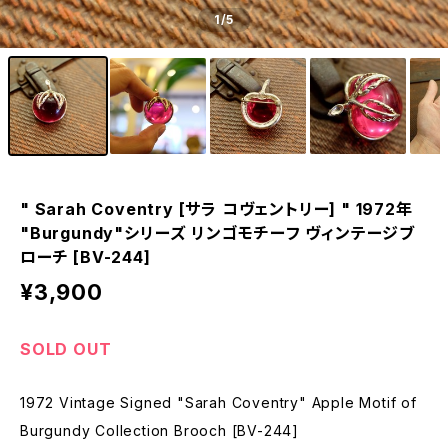
1
/5
" Sarah Coventry [サラ コヴェントリー] " 1972年
"Burgundy"シリーズ リンゴモチーフ ヴィンテージブ
ローチ [BV-244]
¥3,900
SOLD OUT
1972 Vintage Signed "Sarah Coventry" Apple Motif of
Burgundy Collection Brooch [BV-244]