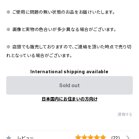
※ ご使用に問題の無い状態のお品をお届けいたします。
※ 画像と実物の色合いが多少異なる場合がございます。
※ 店頭でも販売しておりますので、ご連絡を頂いた時点で売り切
れとなっている場合がございます。
International shipping available
Sold out
日本国内にお住まいの方向け
通報する
レビュー
(22)