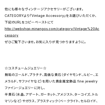
他にも様々なヴィンテージアクセサリーがございます。
CATEGORYより『Vintage Accessory』をお選びいただくか、
下記のURLをコピーペーストにて
http://webshop.minangos.com/category/Vintage%20Ac
cessory
ぜひご覧下さいませ。お気に入りが見つかりますように。
☆コスチュームジュエリー☆
無垢のゴールド、プラチナ、高価な貴石（ダイヤモンド、ルビー、エ
メラルド、サファイヤなど）を用いた貴金属宝飾品 fine jewelry
ファイン・ジュエリーに対し、
半貴石（水晶、アゲート、ガーネット、アメジスト、ターコイズ、トル
マリンなど）やガラス、プラスティック（ベークライト、セルロイド、