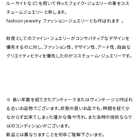
ルーサイトなど）を用いて作ったフェイク・ジュエリーの事をコス
チュームジュエリーと称します。
fashion jewelry ファッション・ジュエリーとも呼ばれます 。
財産としてのファイン・ジュエリーがコンサバティブなデザインを
優先するのに対し、ファッション性、デザイン性、アート性、自由な
クリエイティビティを優先したのがコスチューム・ジュエリーです。
※ 長い年数を経てきたアンティークまたはヴィンテージと呼ばれ
る古いお品物でございます。状態の良いお品でも、時間を経て少
なからず出来てしまった僅かな傷や汚れ、また当時の技術ならで
はのコンディションがございます。
新品とは異なりますことを何卒ご理解下さいませ。