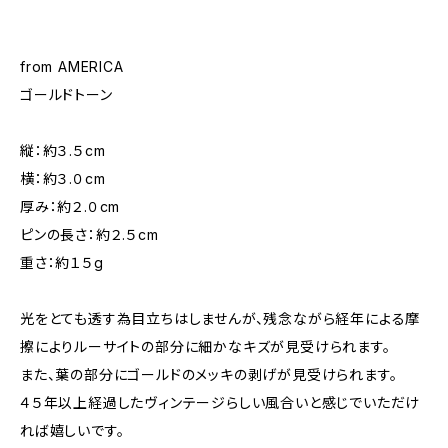
from AMERICA
ゴールドトーン
縦：約３.５cm
横：約３.０cm
厚み：約２.０cm
ピンの長さ：約２.５cm
重さ：約１５g
光をとても透す為目立ちはしませんが、残念ながら経年による摩
擦によりルーサイトの部分に細かなキズが見受けられます。
また、葉の部分にゴールドのメッキの剥げが見受けられます。
４５年以上経過したヴィンテージらしい風合いと感じでいただけ
れば嬉しいです。