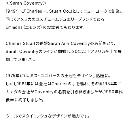
＜Sarah Coventry＞
1949年に『Charles H. Stuart Co.』としてニューヨークで創業。
同じくアメリカのコスチュームジュエリーブランドである
Emmons（エモンズ）の設立者でもあります。
Charles Stuartの孫娘Sarah Ann Coventryの名前をとり、
Sarah Coventryのラインが開始し、30年以上アメリカ全土で展
開していました。
1975年には、ミス・ユニバースの王冠もデザインし話題に。
しかし1981年には会社はCharlesの手を離れ、その後1984年に
カナダの会社がCoventryの名前を引き継ぎましたが、1990年代
後半に終了しました。
クールでスタイリッシュなデザインが魅力です。