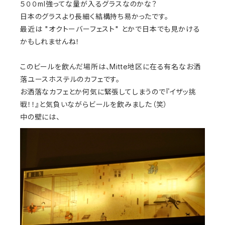
５００ml強ってな量が入るグラスなのかな？
日本のグラスより長細く結構持ち易かったです。
最近は "オクトーバーフェスト" とかで日本でも見かける
かもしれませんね！
このビールを飲んだ場所は、Mitte地区に在る有名なお洒
落ユースホステルのカフェです。
お洒落なカフェとか何気に緊張してしまうので『イザッ挑
戦！！』と気負いながらビールを飲みました（笑）
中の壁には、