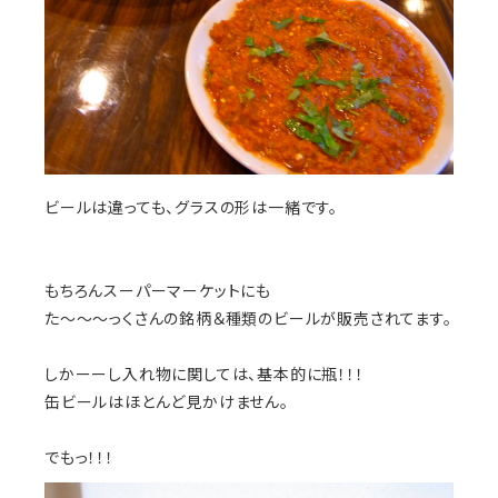
ビールは違っても、グラスの形は一緒です。
もちろんスーパーマーケットにも
た〜〜〜っくさんの銘柄＆種類のビールが販売されてます。
しかーーし入れ物に関しては、基本的に瓶！！！
缶ビールはほとんど見かけません。
でもっ！！！