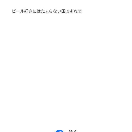
ビール好きにはたまらない国ですね☆