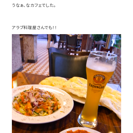
うなぁ、なカフェでした。
アラブ料理屋さんでも！！