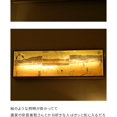
絵のような照明が掛かってて
画家の奈良美智さんとかお好きな人はきっと気に入るだろ